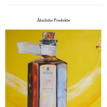
Ähnliche Produkte