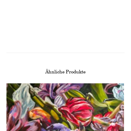
Ähnliche Produkte